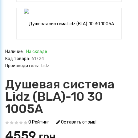
Наличие:
На складе
Код товара:
61724
Производитель:
Lidz
Душевая система
Lidz (BLA)-10 30
1005A
0 Рейтинг
Оставить отзыв!
4559
грн.