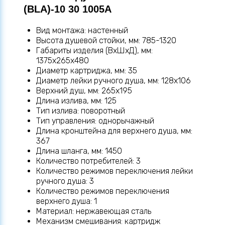
(BLA)-10 30 1005A
Вид монтажа: настенный
Высота душевой стойки, мм: 785-1320
Габариты изделия (ВхШхД), мм:
1375х265х480
Диаметр картриджа, мм: 35
Диаметр лейки ручного душа, мм: 128х106
Верхний душ, мм: 265х195
Длина излива, мм: 125
Тип излива: поворотный
Тип управления: однорычажный
Длина кронштейна для верхнего душа, мм:
367
Длина шланга, мм: 1450
Количество потребителей: 3
Количество режимов переключения лейки
ручного душа: 3
Количество режимов переключения
верхнего душа: 1
Материал: нержавеющая сталь
Механизм смешивания: картридж