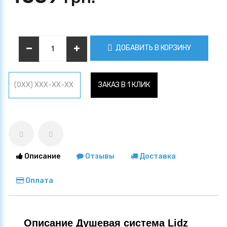
ДОБАВИТЬ В КОРЗИНУ
ЗАКАЗ В 1 КЛИК
Описание
Отзывы
Доставка
Оплата
Описание Душевая система Lidz