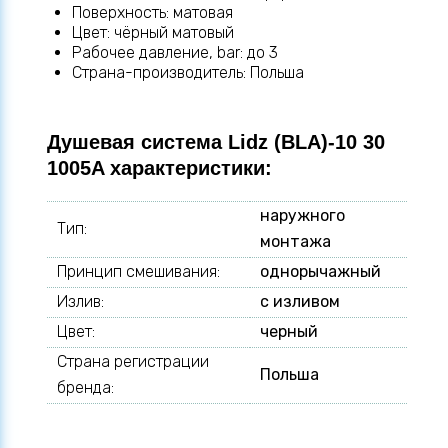
Поверхность: матовая
Цвет: чёрный матовый
Рабочее давление, bar: до 3
Страна-производитель: Польша
Душевая система Lidz (BLA)-10 30
1005A характеристики:
наружного
Тип:
монтажа
Принцип смешивания:
однорычажный
Излив:
с изливом
Цвет:
черный
Страна регистрации
Польша
бренда: