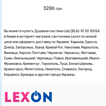
3286
грн.
Вы можете купить Душевая система Lidz (BLA)-10 30 1005A
в Киеве в интернет магазине сантехники Lexon по низкой
цене или оформить доставку по Украине: Харьков, Одесса,
Днепр, Запорожье, Львов, Кривой Рог, Николаев, Мариуполь,
Винница, Херсон, Полтава, Чернигов, Черкассы, Житомир,
Сумы, Хмельницкий, Черновцы, Ровно, Кропивницкий, Ивано-
Франковск, Кременчуг, Тернополь, Луцк, Белая Церковь,
Краматорск, Мелитополь, Никополь, Славянск, Ужгород,
Бердянск, Бровары и другие города Украины.