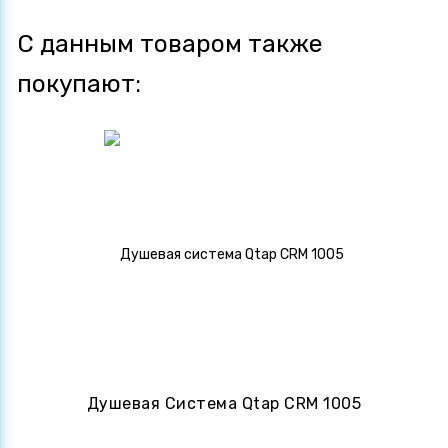
С данным товаром также
покупают:
Душевая Система Qtap CRM 1005