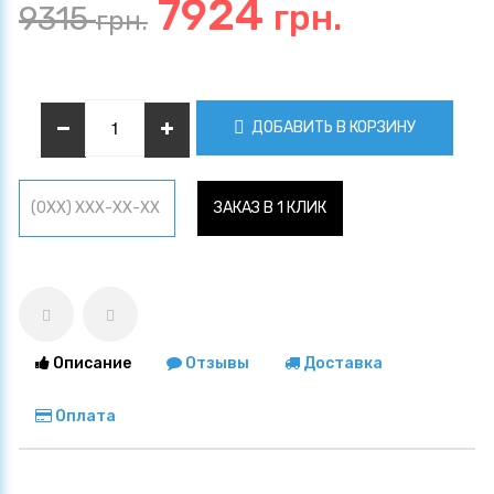
7924
грн.
9315
грн.
ДОБАВИТЬ В КОРЗИНУ
ЗАКАЗ В 1 КЛИК
Описание
Отзывы
Доставка
Оплата