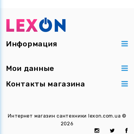
Информация
Мои данные
Контакты магазина
Интернет магазин сантехники
lexon.com.ua
©
2026