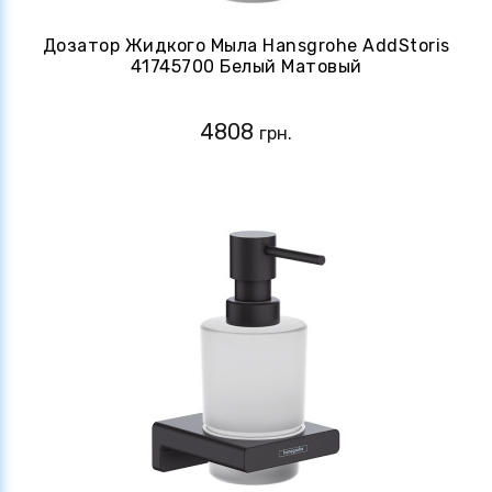
Дозатор Жидкого Мыла Hansgrohe AddStoris
41745700 Белый Матовый
4808
грн.