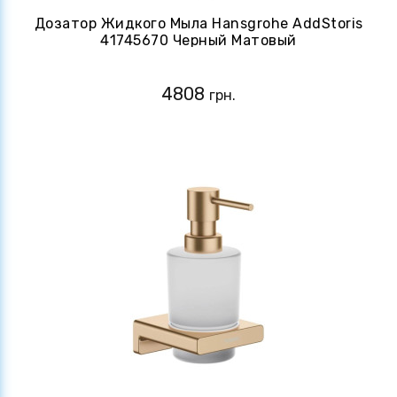
Дозатор Жидкого Мыла Hansgrohe AddStoris
41745670 Черный Матовый
4808
грн.