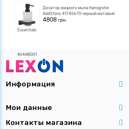
Дозатор жидкого мыла Hansgrohe
AddStoris 41745670 черный матовый
4808
грн.
Информация
Мои данные
Контакты магазина