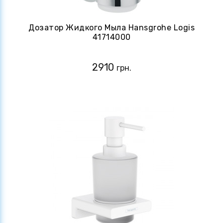
Дозатор Жидкого Мыла Hansgrohe Logis
41714000
2910
грн.