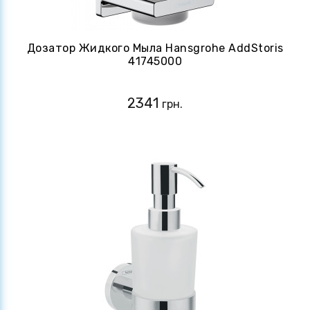
Дозатор Жидкого Мыла Hansgrohe AddStoris
41745000
2341
грн.