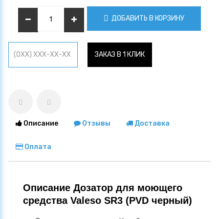
ДОБАВИТЬ В КОРЗИНУ
ЗАКАЗ В 1 КЛИК
Описание
Отзывы
Доставка
Оплата
Описание Дозатор для моющего
средства Valeso SR3 (PVD черный)