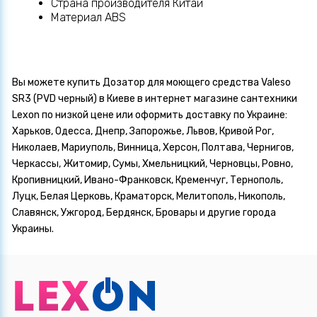
Страна производителя Китай
Материал ABS
Вы можете купить Дозатор для моющего средства Valeso
SR3 (PVD черный) в Киеве в интернет магазине сантехники
Lexon по низкой цене или оформить доставку по Украине:
Харьков, Одесса, Днепр, Запорожье, Львов, Кривой Рог,
Николаев, Мариуполь, Винница, Херсон, Полтава, Чернигов,
Черкассы, Житомир, Сумы, Хмельницкий, Черновцы, Ровно,
Кропивницкий, Ивано-Франковск, Кременчуг, Тернополь,
Луцк, Белая Церковь, Краматорск, Мелитополь, Никополь,
Славянск, Ужгород, Бердянск, Бровары и другие города
Украины.