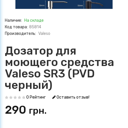
Наличие:
На складе
Код товара:
85814
Производитель:
Valeso
Дозатор для
моющего средства
Valeso SR3 (PVD
черный)
0 Рейтинг
Оставить отзыв!
290
грн.